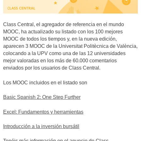
Class Central, el agregador de referencia en el mundo
MOOC, ha actualizado su listado con los 100 mejores
MOOC de todos los tiempos y, en la nueva edición,
aparecen 3 MOOC de la Universitat Politècnica de València,
colocando a la UPV como una de las 12 universidades
mejor valoradas en los más de 60.000 comentarios
enviados por los usuarios de Class Central.
Los MOOC incluidos en el listado son
Basic Spanish 2: One Step Further
Excel: Fundamentos y herramientas
Introducción a la inversión bursátil
Tenéis más información en el anuncio de Class