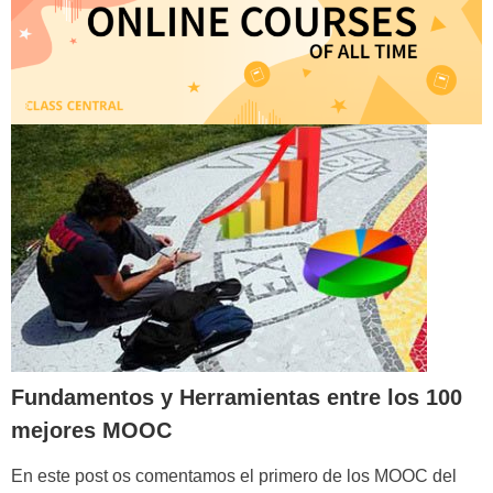
Fundamentos y Herramientas
entre los 100
mejores MOOC
En este post os comentamos el primero de los MOOC del