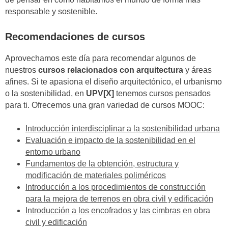
responsable y sostenible.
Recomendaciones de cursos
Aprovechamos este día para recomendar algunos de
nuestros
cursos relacionados con arquitectura
y áreas
afines. Si te apasiona el diseño arquitectónico, el urbanismo
o la sostenibilidad, en
UPV[X]
tenemos cursos pensados
para ti. Ofrecemos una gran variedad de cursos MOOC:
Introducción interdisciplinar a la sostenibilidad urbana
Evaluación e impacto de la sostenibilidad en el
entorno urbano
Fundamentos de la obtención, estructura y
modificación de materiales poliméricos
Introducción a los procedimientos de construcción
para la mejora de terrenos en obra civil y edificación
Introducción a los encofrados y las cimbras en obra
civil y edificación