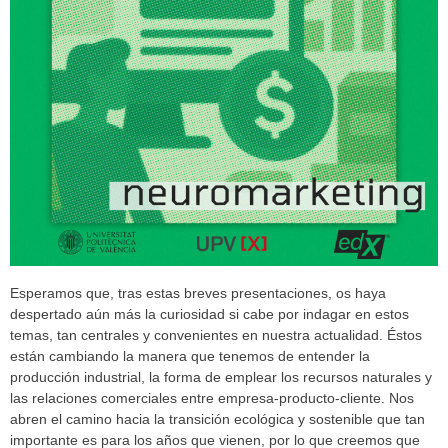
Esperamos que, tras estas breves presentaciones, os haya
despertado aún más la curiosidad si cabe por indagar en estos
temas, tan centrales y convenientes en nuestra actualidad. Éstos
están cambiando la manera que tenemos de entender la
producción industrial, la forma de emplear los recursos naturales y
las relaciones comerciales entre empresa-producto-cliente. Nos
abren el camino hacia la transición ecológica y sostenible que tan
importante es para los años que vienen, por lo que creemos que