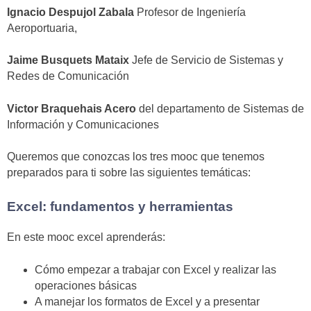
Ignacio Despujol Zabala
Profesor de Ingeniería
Aeroportuaria,
Jaime Busquets Mataix
Jefe de Servicio de Sistemas y
Redes de Comunicación
Victor Braquehais Acero
del departamento de Sistemas de
Información y Comunicaciones
Queremos que conozcas los tres mooc que tenemos
preparados para ti sobre las siguientes temáticas:
Excel: fundamentos y herramientas
En este mooc excel aprenderás:
Cómo empezar a trabajar con Excel y realizar las
operaciones básicas
A manejar los formatos de Excel y a presentar