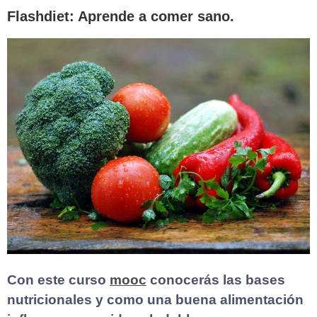
Flashdiet: Aprende a comer sano.
Con este curso
mooc
conocerás las bases
nutricionales y como una buena alimentación