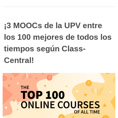
¡3 MOOCs de la UPV entre
los 100 mejores de todos los
tiempos según Class-
Central!