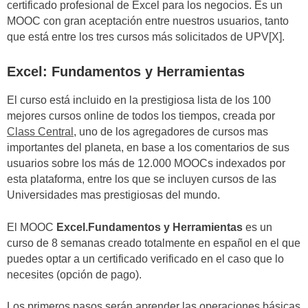
certificado profesional de Excel para los negocios. Es un
MOOC con gran aceptación entre nuestros usuarios, tanto
que está entre los tres cursos más solicitados de UPV[X].
Excel: Fundamentos y Herramientas
El curso está incluido en la prestigiosa lista de los 100
mejores cursos online de todos los tiempos, creada por
Class Central
, uno de los agregadores de cursos mas
importantes del planeta, en base a los comentarios de sus
usuarios sobre los más de 12.000 MOOCs indexados por
esta plataforma, entre los que se incluyen cursos de las
Universidades mas prestigiosas del mundo.
El MOOC
Excel.Fundamentos y Herramientas
es un
curso de 8 semanas creado totalmente en español en el que
puedes optar a un certificado verificado en el caso que lo
necesites (opción de pago).
Los primeros pasos serán aprender las operaciones básicas