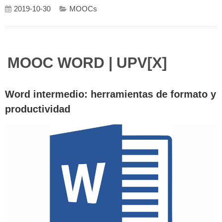
2019-10-30
MOOCs
MOOC WORD | UPV[X]
Word intermedio: herramientas de formato y
productividad