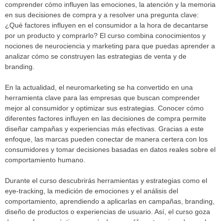
comprender cómo influyen las emociones, la atención y la memoria
en sus decisiones de compra y a resolver una pregunta clave:
¿Qué factores influyen en el consumidor a la hora de decantarse
por un producto y comprarlo? El curso combina conocimientos y
nociones de neurociencia y marketing para que puedas aprender a
analizar cómo se construyen las estrategias de venta y de
branding.
En la actualidad, el neuromarketing se ha convertido en una
herramienta clave para las empresas que buscan comprender
mejor al consumidor y optimizar sus estrategias. Conocer cómo
diferentes factores influyen en las decisiones de compra permite
diseñar campañas y experiencias más efectivas. Gracias a este
enfoque, las marcas pueden conectar de manera certera con los
consumidores y tomar decisiones basadas en datos reales sobre el
comportamiento humano.
Durante el curso descubrirás herramientas y estrategias como el
eye-tracking, la medición de emociones y el análisis del
comportamiento, aprendiendo a aplicarlas en campañas, branding,
diseño de productos o experiencias de usuario. Así, el curso goza