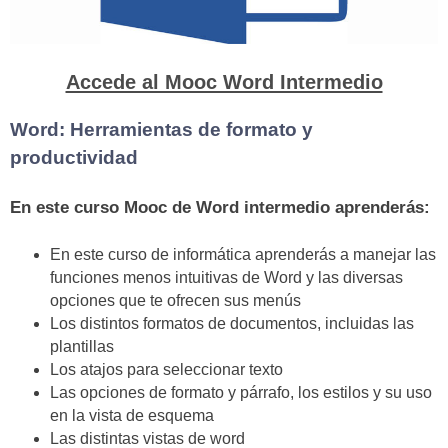
Accede al Mooc Word Intermedio
Word: Herramientas de formato y
productividad
En este curso Mooc de Word intermedio aprenderás:
En este curso de informática aprenderás a manejar las
funciones menos intuitivas de Word y las diversas
opciones que te ofrecen sus menús
Los distintos formatos de documentos, incluidas las
plantillas
Los atajos para seleccionar texto
Las opciones de formato y párrafo, los estilos y su uso
en la vista de esquema
Las distintas vistas de word