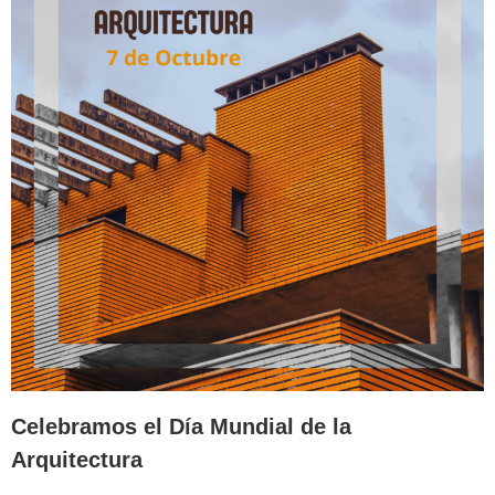
Celebramos el Día Mundial de la
Arquitectura