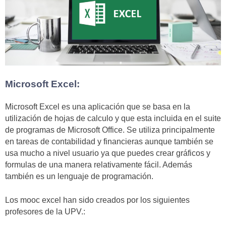
Microsoft Excel:
Microsoft Excel es una aplicación que se basa en la
utilización de hojas de calculo y que esta incluida en el suite
de programas de Microsoft Office. Se utiliza principalmente
en tareas de contabilidad y financieras aunque también se
usa mucho a nivel usuario ya que puedes crear gráficos y
formulas de una manera relativamente fácil. Además
también es un lenguaje de programación.
Los mooc excel han sido creados por los siguientes
profesores de la UPV.: