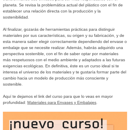
planeta. Se revisa la problemática actual del plástico con el fin de
establecer una relación directa con la producción y la
sostenibilidad.
Al finalizar, gozarás de herramientas prácticas para distinguir
materiales por sus características, su origen y su fabricación, y de
esta manera saber elegir correctamente dependiendo del envase o
embalaje que se necesite realizar. Además, habrás adquirido una
perspectiva sostenible, con el fin de saber optar por materiales
más respetuosos con el medio ambiente y adaptados a las futuras
exigencias ecológicas. En definitiva, éste es un curso ideal si te
interesa el universo de los materiales y te gustaría formar parte del
cambio hacia un modelo de producción más consciente y
sostenible.
Aquí te dejamos el link del curso para que lo veas en mayor
profundidad:
Materiales para Envases y Embalajes
.