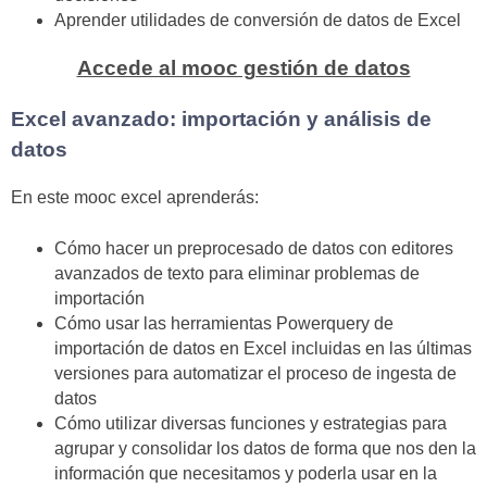
Aprender utilidades de conversión de datos de Excel
Accede al mooc gestión de datos
Excel avanzado: importación y análisis de
datos
En este mooc excel aprenderás:
Cómo hacer un preprocesado de datos con editores
avanzados de texto para eliminar problemas de
importación
Cómo usar las herramientas Powerquery de
importación de datos en Excel incluidas en las últimas
versiones para automatizar el proceso de ingesta de
datos
Cómo utilizar diversas funciones y estrategias para
agrupar y consolidar los datos de forma que nos den la
información que necesitamos y poderla usar en la