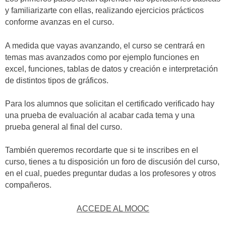
y familiarizarte con ellas, realizando ejercicios prácticos
conforme avanzas en el curso.
A medida que vayas avanzando, el curso se centrará en
temas mas avanzados como por ejemplo funciones en
excel, funciones, tablas de datos y creación e interpretación
de distintos tipos de gráficos.
Para los alumnos que solicitan el certificado verificado hay
una prueba de evaluación al acabar cada tema y una
prueba general al final del curso.
También queremos recordarte que si te inscribes en el
curso, tienes a tu disposición un foro de discusión del curso,
en el cual, puedes preguntar dudas a los profesores y otros
compañeros.
ACCEDE AL MOOC