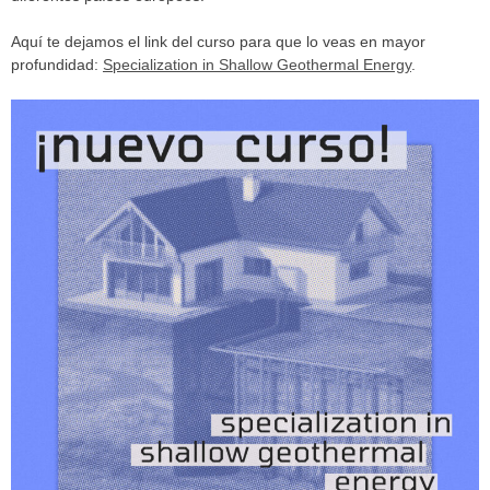
Aquí te dejamos el link del curso para que lo veas en mayor
profundidad:
Specialization in Shallow Geothermal Energy
.