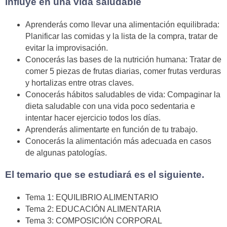
influye en una vida saludable
Aprenderás como llevar una alimentación equilibrada:
Planificar las comidas y la lista de la compra, tratar de
evitar la improvisación.
Conocerás las bases de la nutrición humana: Tratar de
comer 5 piezas de frutas diarias, comer frutas verduras
y hortalizas entre otras claves.
Conocerás hábitos saludables de vida: Compaginar la
dieta saludable con una vida poco sedentaria e
intentar hacer ejercicio todos los días.
Aprenderás alimentarte en función de tu trabajo.
Conocerás la alimentación más adecuada en casos
de algunas patologías.
El temario que se estudiará es el siguiente.
Tema 1: EQUILIBRIO ALIMENTARIO
Tema 2: EDUCACIÓN ALIMENTARIA
Tema 3: COMPOSICIÓN CORPORAL