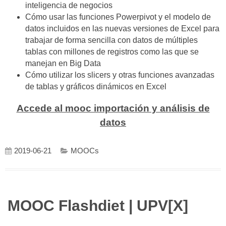
inteligencia de negocios
Cómo usar las funciones Powerpivot y el modelo de
datos incluidos en las nuevas versiones de Excel para
trabajar de forma sencilla con datos de múltiples
tablas con millones de registros como las que se
manejan en Big Data
Cómo utilizar los slicers y otras funciones avanzadas
de tablas y gráficos dinámicos en Excel
Accede al mooc importación y análisis de
datos
2019-06-21
MOOCs
MOOC Flashdiet | UPV[X]