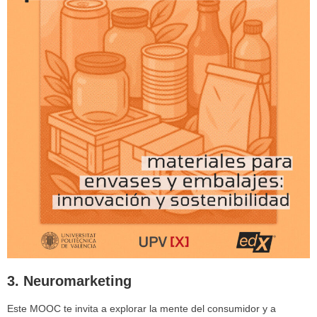
3.
Neuromarketing
Este MOOC te invita a explorar la mente del consumidor y a