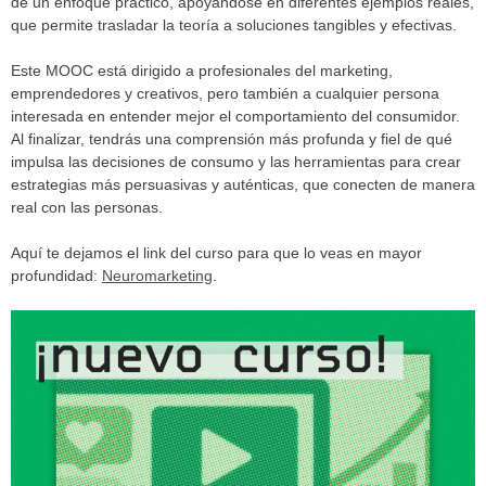
de un enfoque práctico, apoyándose en diferentes ejemplos reales,
que permite trasladar la teoría a soluciones tangibles y efectivas.
Este MOOC está dirigido a profesionales del marketing,
emprendedores y creativos, pero también a cualquier persona
interesada en entender mejor el comportamiento del consumidor.
Al finalizar, tendrás una comprensión más profunda y fiel de qué
impulsa las decisiones de consumo y las herramientas para crear
estrategias más persuasivas y auténticas, que conecten de manera
real con las personas.
Aquí te dejamos el link del curso para que lo veas en mayor
profundidad:
Neuromarketing
.