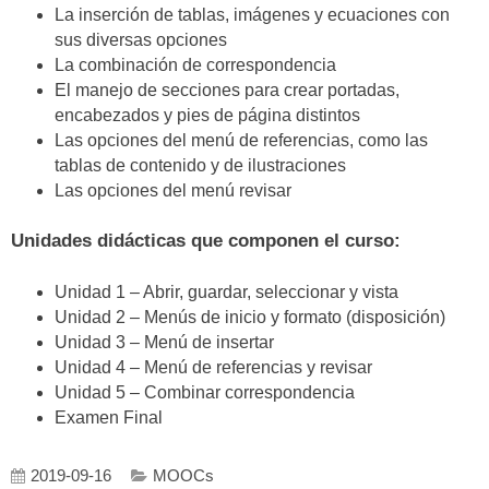
La inserción de tablas, imágenes y ecuaciones con
sus diversas opciones
La combinación de correspondencia
El manejo de secciones para crear portadas,
encabezados y pies de página distintos
Las opciones del menú de referencias, como las
tablas de contenido y de ilustraciones
Las opciones del menú revisar
Unidades didácticas que componen el curso:
Unidad 1 – Abrir, guardar, seleccionar y vista
Unidad 2 – Menús de inicio y formato (disposición)
Unidad 3 – Menú de insertar
Unidad 4 – Menú de referencias y revisar
Unidad 5 – Combinar correspondencia
Examen Final
2019-09-16
MOOCs