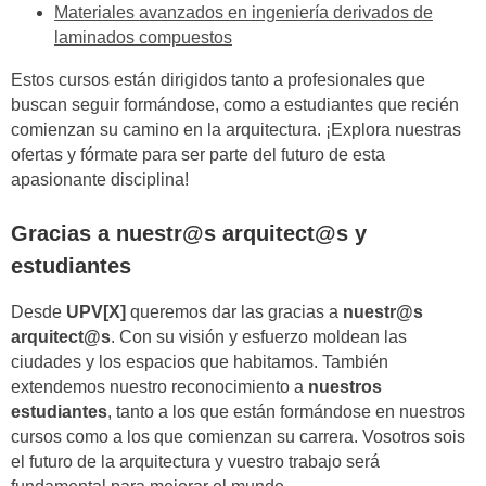
Materiales avanzados en ingeniería derivados de
laminados compuestos
Estos cursos están dirigidos tanto a profesionales que
buscan seguir formándose, como a estudiantes que recién
comienzan su camino en la arquitectura. ¡Explora nuestras
ofertas y fórmate para ser parte del futuro de esta
apasionante disciplina!
Gracias a nuestr@s arquitect@s y
estudiantes
Desde
UPV[X]
queremos dar las gracias a
nuestr@s
arquitect@s
. Con su visión y esfuerzo moldean las
ciudades y los espacios que habitamos. También
extendemos nuestro reconocimiento a
nuestros
estudiantes
, tanto a los que están formándose en nuestros
cursos como a los que comienzan su carrera. Vosotros sois
el futuro de la arquitectura y vuestro trabajo será