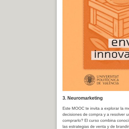
3.
Neuromarketing
Este MOOC te invita a explorar la m
decisiones de compra y a resolver u
comprarlo? El curso combina conoci
las estrategias de venta y de brandi