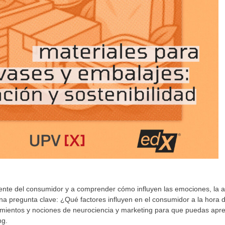
ente del consumidor y a comprender cómo influyen las emociones, la 
na pregunta clave: ¿Qué factores influyen en el consumidor a la hora 
mientos y nociones de neurociencia y marketing para que puedas apre
ng.