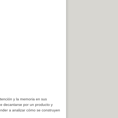
atención y la memoria en sus
de decantarse por un producto y
nder a analizar cómo se construyen