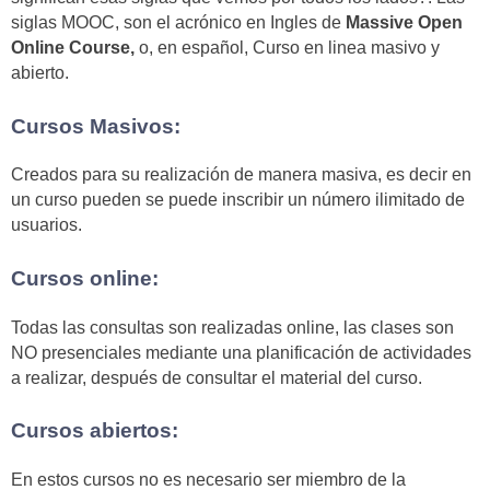
siglas MOOC, son el acrónico en Ingles de
Massive Open
Online Course,
o, en español, Curso en linea masivo y
abierto.
Cursos Masivos:
Creados para su realización de manera masiva, es decir en
un curso pueden se puede inscribir un número ilimitado de
usuarios.
Cursos online:
Todas las consultas son realizadas online, las clases son
NO presenciales mediante una planificación de actividades
a realizar, después de consultar el material del curso.
Cursos abiertos:
En estos cursos no es necesario ser miembro de la