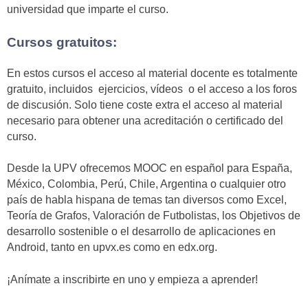
universidad que imparte el curso.
Cursos gratuitos:
En estos cursos el acceso al material docente es totalmente
gratuito, incluidos ejercicios, vídeos o el acceso a los foros
de discusión. Solo tiene coste extra el acceso al material
necesario para obtener una acreditación o certificado del
curso.
Desde la UPV ofrecemos MOOC en español para España,
México, Colombia, Perú, Chile, Argentina o cualquier otro
país de habla hispana de temas tan diversos como Excel,
Teoría de Grafos, Valoración de Futbolistas, los Objetivos de
desarrollo sostenible o el desarrollo de aplicaciones en
Android, tanto en upvx.es como en edx.org.
¡Anímate a inscribirte en uno y empieza a aprender!