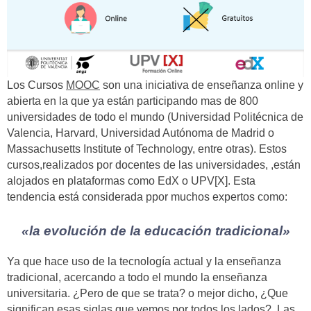
Los Cursos
MOOC
son una iniciativa de enseñanza online y
abierta en la que ya están participando mas de 800
universidades de todo el mundo (Universidad Politécnica de
Valencia, Harvard, Universidad Autónoma de Madrid o
Massachusetts Institute of Technology, entre otras). Estos
cursos,realizados por docentes de las universidades, ,están
alojados en plataformas como EdX o UPV[X]. Esta
tendencia está considerada ppor muchos expertos como:
«la evolución de la educación tradicional»
Ya que hace uso de la tecnología actual y la enseñanza
tradicional, acercando a todo el mundo la enseñanza
universitaria. ¿Pero de que se trata? o mejor dicho, ¿Que
significan esas siglas que vemos por todos los lados?. Las