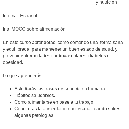
y nutrición
Idioma : Español
Ir al
MOOC sobre alimentación
En este curso aprenderás, como comer de una forma sana
y equilibrada, para mantener un buen estado de salud, y
prevenir enfermedades cardiovasculares, diabetes u
obesidad.
Lo que aprenderás:
Estudiarás las bases de la nutrición humana.
Hábitos saludables.
Como alimentarse en base a tu trabajo.
Conocerás la alimentación necesaria cuando sufres
algunas patologías.