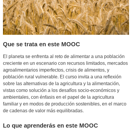
Que se trata en este MOOC
El planeta se enfrenta al reto de alimentar a una población
creciente en un escenario con recursos limitados, mercados
agroalimentarios imperfectos, crisis de alimentos, y
población rural vulnerable. El curso invita a una reflexión
sobre las alternativas de la agricultura y la alimentación,
vistas como solución a los desafíos socio-económicos y
ambientales, con énfasis en el papel de la agricultura
familiar y en modos de producción sostenibles, en el marco
de cadenas de valor más equilibradas.
Lo que aprenderás en este MOOC