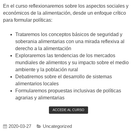
En el curso reflexionaremos sobre los aspectos sociales y
económicos de la alimentación, desde un enfoque crítico
para formular políticas:
Trataremos los conceptos básicos de seguridad y
soberania alimentarias con una mirada reflexiva al
derecho a la alimentación
Exploraremos las tendencias de los mercados
mundiales de alimentos y su impacto sobre el medio
ambiente y la población rural
Debatiremos sobre el desarrollo de sistemas
alimentarios locales
Formularemos propuestas inclusivas de políticas
agrarias y alimentarias
ACCEDE AL CURSO
2020-03-27
Uncategorized